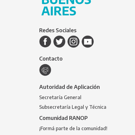
Redes Sociales
Contacto
Autoridad de Aplicación
Secretaría General
Subsecretaría Legal y Técnica
Comunidad RANOP
¡Formá parte de la comunidad!