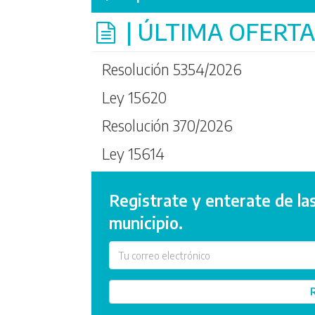
| ÚLTIMA OFERT
Resolución 5354/2026
Ley 15620
Resolución 370/2026
Ley 15614
Registrate y enterate de las
municipio.