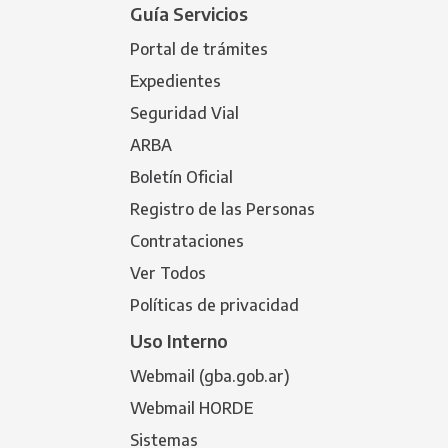
Guía Servicios
Portal de trámites
Expedientes
Seguridad Vial
ARBA
Boletín Oficial
Registro de las Personas
Contrataciones
Ver Todos
Políticas de privacidad
Uso Interno
Webmail (gba.gob.ar)
Webmail HORDE
Sistemas