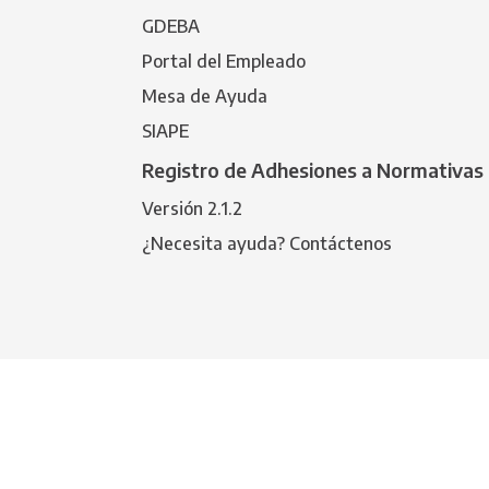
GDEBA
Portal del Empleado
Mesa de Ayuda
SIAPE
Registro de Adhesiones a Normativas 
Versión 2.1.2
¿Necesita ayuda? Contáctenos